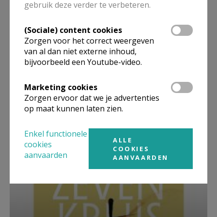
gebruik deze verder te verbeteren.
(Sociale) content cookies
Zorgen voor het correct weergeven
van al dan niet externe inhoud,
bijvoorbeeld een Youtube-video.
Marketing cookies
Zorgen ervoor dat we je advertenties
op maat kunnen laten zien.
Beroepsvereniging Zorgpastores
Enkel functionele
ALLE
cookies
COOKIES
aanvaarden
AANVAARDEN