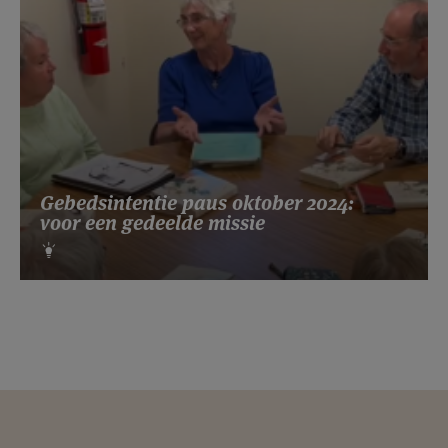
Gebedsintentie paus oktober 2024:
voor een gedeelde missie