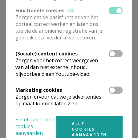
Functionele cookies
AAN
Zorgen dat de basisfuncties van het
portaal correct werken en laten ons
toe via de anonieme registratie van je
gebruik deze verder te verbeteren.
(Sociale) content cookies
Lees meer
Zorgen voor het correct weergeven
van al dan niet externe inhoud,
bijvoorbeeld een Youtube-video.
Marketing cookies
Zorgen ervoor dat we je advertenties
op maat kunnen laten zien.
Enkel functionele
ALLE
cookies
COOKIES
aanvaarden
AANVAARDEN