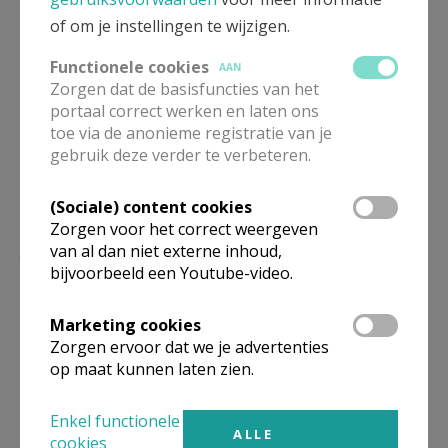
of om je instellingen te wijzigen.
Deel dit artikel
Functionele cookies
AAN
Zorgen dat de basisfuncties van het
portaal correct werken en laten ons
toe via de anonieme registratie van je
gebruik deze verder te verbeteren.
(Sociale) content cookies
Zorgen voor het correct weergeven
Lees meer
van al dan niet externe inhoud,
bijvoorbeeld een Youtube-video.
Marketing cookies
Zorgen ervoor dat we je advertenties
op maat kunnen laten zien.
Enkel functionele
ALLE
cookies