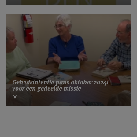
Gebedsintentie paus oktober 2024:
voor een gedeelde missie