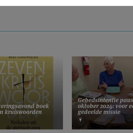
Gebedsintentie pau
eringsavond boek
oktober 2024: voor e
n kruiswoorden
gedeelde missie