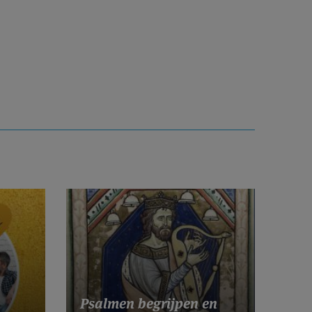
Psalmen begrijpen en