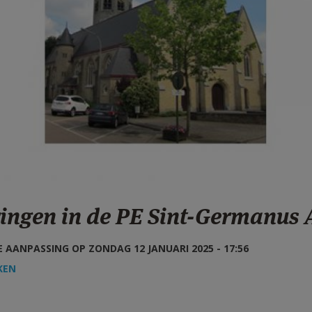
ringen in de PE Sint-Germanus 
 AANPASSING OP ZONDAG 12 JANUARI 2025 - 17:56
KEN