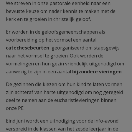
We streven in onze pastorale eenheid naar een
bewuste keuze om nader kennis te maken met de
kerk en te groeien in christelijk geloof.
Er worden in de geloofsgemeenschappen als
voorbereiding op het vormsel een aantal
catechesebeurten
georganiseerd om stapsgewijs
naar het vormsel te groeien. Ook worden de
vormelingen en hun gezin vriendelijk uitgenodigd om
aanwezig te zijn in een aantal
bijzondere vieringen
.
De gezinnen die kiezen om hun kind te laten vormen
zijn achteraf van harte uitgenodigd om nog geregeld
deel te nemen aan de eucharistievieringen binnen
onze PE.
Eind juni wordt een uitnodiging voor de info-avond
verspreid in de klassen van het zesde leerjaar in de