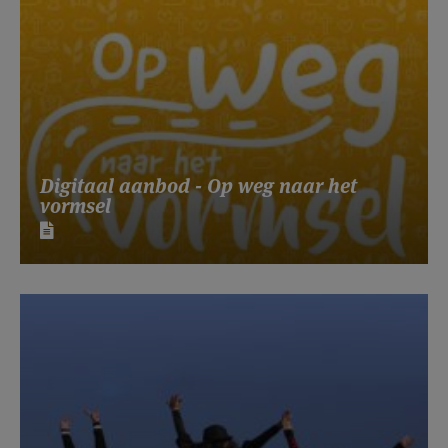
Digitaal aanbod - Op weg naar het
vormsel