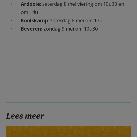
Ardooie
: zaterdag 8 mei viering om 10u30 en
om 14u
Koolskamp
: zaterdag 8 mei om 17u
Beveren:
zondag 9 mei om 10u30
Lees meer