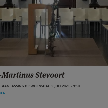
-Martinus Stevoort
 AANPASSING OP WOENSDAG 9 JULI 2025 - 9:58
KEN