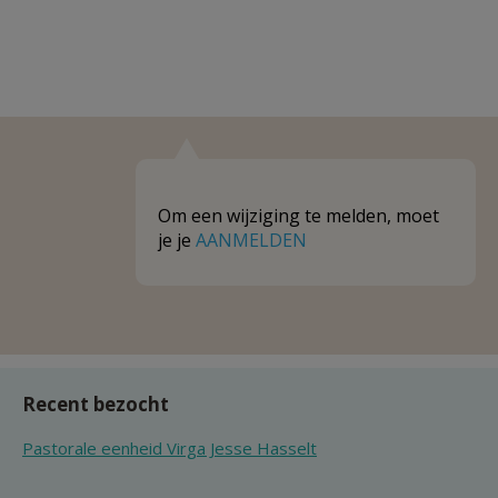
Om een wijziging te melden, moet
je je
AANMELDEN
Recent bezocht
Pastorale eenheid Virga Jesse Hasselt