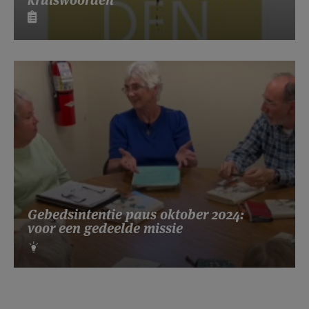
kruiswoorden
Gebedsintentie paus oktober 2024:
voor een gedeelde missie