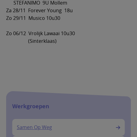
STEFANIMO 9U Mollem
Za 28/11 Forever Young 18u
Zo 29/11 Musico 10u30
Zo 06/12 Vrolijk Lawaai 10u30
(Sinterklaas)
Werkgroepen
Samen Op Weg