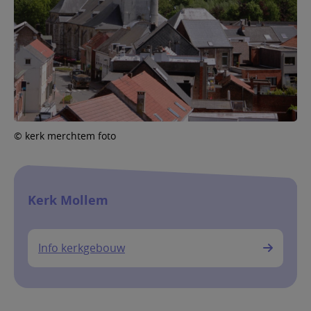
© kerk merchtem foto
Kerk Mollem
Info kerkgebouw