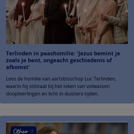
Terlinden in paashomilie: 'Jezus bemint je
zoals je bent, ongeacht geschiedenis of
afkomst'
Lees de homilie van aartsbisschop Luc Terlinden,
waarin hij stilstaat bij het teken van volwassen
doopleerlingen en licht in duistere tijden.