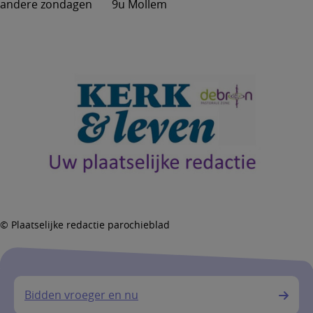
andere zondagen 9u Mollem
© Plaatselijke redactie parochieblad
Bidden vroeger en nu