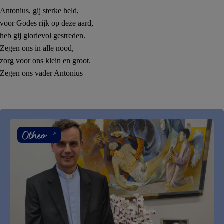
Antonius, gij sterke held,
voor Godes rijk op deze aard,
heb gij glorievol gestreden.
Zegen ons in alle nood,
zorg voor ons klein en groot.
Zegen ons vader Antonius