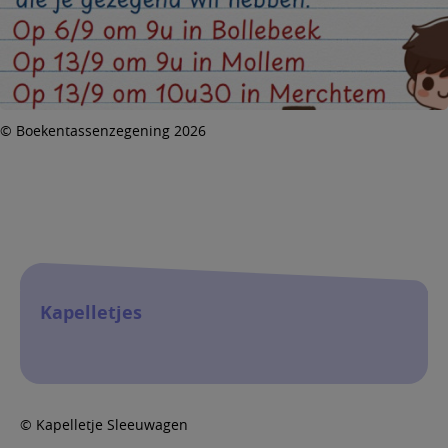
© Boekentassenzegening 2026
Kapelletjes
© Kapelletje Sleeuwagen