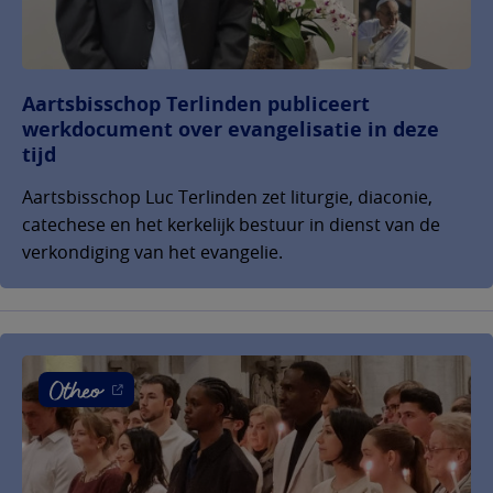
Aartsbisschop Terlinden publiceert
werkdocument over evangelisatie in deze
tijd
Aartsbisschop Luc Terlinden zet liturgie, diaconie,
catechese en het kerkelijk bestuur in dienst van de
verkondiging van het evangelie.