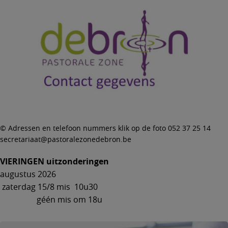
© Adressen en telefoon nummers klik op de foto 052 37 25 14
secretariaat@pastoralezonedebron.be
VIERINGEN uitzonderingen
augustus 2026
zaterdag 15/8 mis 10u30
géén mis om 18u