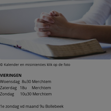
© Kalender en misintenties klik op de foto
VIERINGEN
Woensdag 8u30 Merchtem
Zaterdag 18u Merchtem
Zondag 10u30 Merchtem
1e zondag vd maand 9u Bollebeek