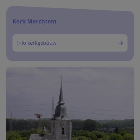
Kerk Merchtem
Info kerkgebouw