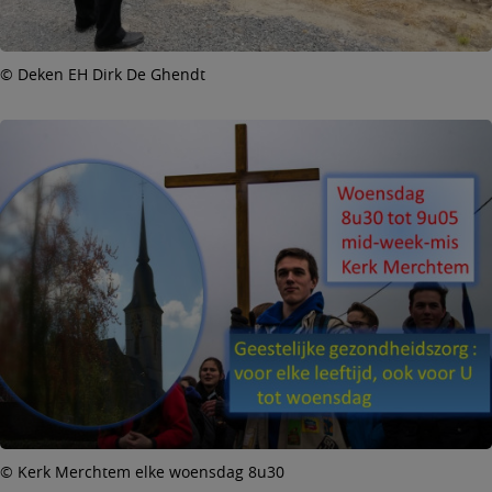
© Deken EH Dirk De Ghendt
© Kerk Merchtem elke woensdag 8u30