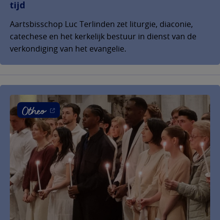
tijd
Aartsbisschop Luc Terlinden zet liturgie, diaconie,
catechese en het kerkelijk bestuur in dienst van de
verkondiging van het evangelie.