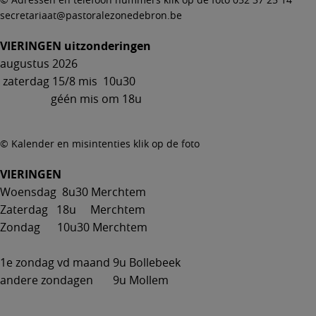
secretariaat@pastoralezonedebron.be
VIERINGEN uitzonderingen
augustus 2026
zaterdag 15/8 mis 10u30
géén mis om 18u
© Kalender en misintenties klik op de foto
VIERINGEN
Woensdag 8u30 Merchtem
Zaterdag 18u Merchtem
Zondag 10u30 Merchtem
1e zondag vd maand 9u Bollebeek
andere zondagen 9u Mollem