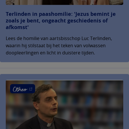
Terlinden in paashomilie: 'Jezus bemint je
zoals je bent, ongeacht geschiedenis of
afkomst'
Lees de homilie van aartsbisschop Luc Terlinden,
waarin hij stilstaat bij het teken van volwassen
doopleerlingen en licht in duistere tijden.