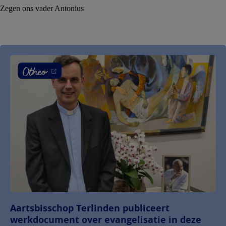
Zegen ons vader Antonius
Aartsbisschop Terlinden publiceert
werkdocument over evangelisatie in deze