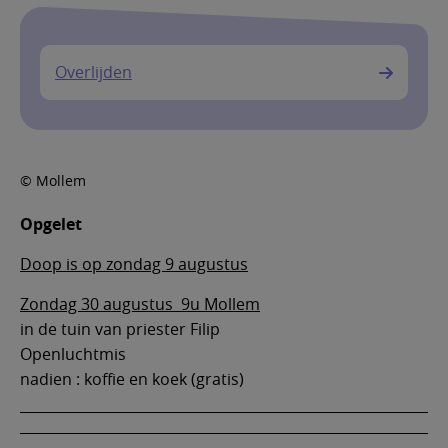
Overlijden
© Mollem
Opgelet
Doop is op zondag 9 augustus
Zondag 30 augustus 9u Mollem
in de tuin van priester Filip
Openluchtmis
nadien : koffie en koek (gratis)