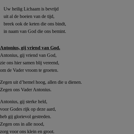
Uw heilig Lichaam is bevrijd
uit al de boeien van de tijd,
breek ook de keten die ons bindt,
in naam van God die ons bemint.
Antonius, gij vriend van God.
Antonius, gij vriend van God,
zie ons hier samen blij vereend,
om de Vader vroom te groeten.
Zegen uit d’hemel hoog, allen die
u dienen
.
Zegen ons Vader Antonius.
Antonius, gij sterke held,
voor Godes rijk op deze aard,
heb gij glorievol gestreden.
Zegen ons in alle nood,
zorg voor ons klein en groot.