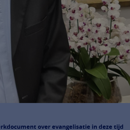
rkdocument over evangelisatie in deze tijd