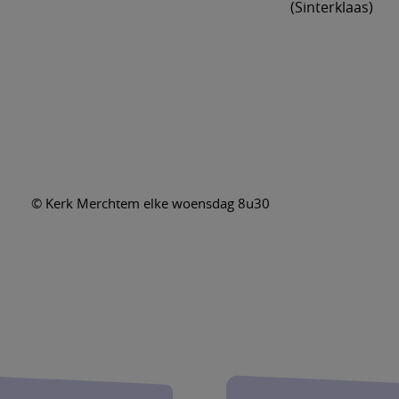
(Sinterklaas)
© Kerk Merchtem elke woensdag 8u30