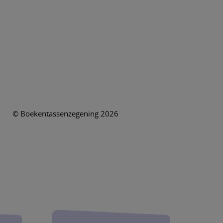
© Boekentassenzegening 2026