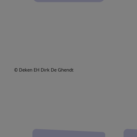
© Deken EH Dirk De Ghendt