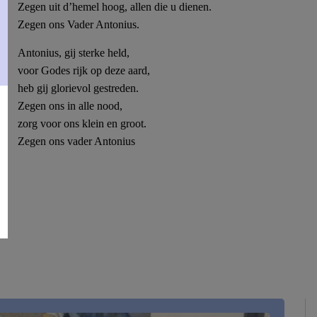
Zegen uit d’hemel hoog, allen die
u dienen
.
Zegen ons Vader Antonius.
Antonius, gij sterke held,
voor Godes rijk op deze aard,
heb gij glorievol gestreden.
Zegen ons in alle nood,
zorg voor ons klein en groot.
Zegen ons vader Antonius