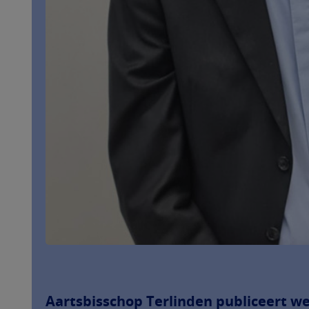
Aartsbisschop Terlinden publiceert we