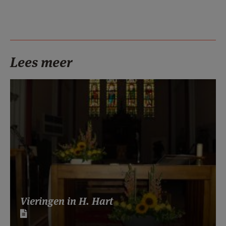
Lees meer
Vieringen in H. Hart