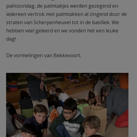
palmzondag, de palmtakjes werden gezegend en
iedereen vertrok met palmtakken al zingend door de
straten van Scherpenheuvel tot in de basiliek. We
hebben veel geleerd en we vonden het een leuke
dag!
De vormelingen van Bekkevoort.