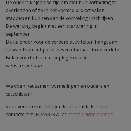
De ouders krijgen de tijd om met hun vormeling te
overleggen of ze in het vormselproject willen
stappen en kunnen dan de vormeling inschrijven.
De werking begint met een startviering in
september.
De kalender voor de verdere activiteiten hangt aan
de wand van het parochiesecretariaat , in de kerk te
Bekkevoort of is te raadplegen via de
website,
agenda
.
We doen het samen: vormelingen en ouders en
catechisten!
Voor verdere inlichtingen kunt u Hilde Roosen
contacteren: 0474582970 of
roosen.h@telenet.be