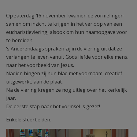
Op zaterdag 16 november kwamen de vormelingen
samen om inzicht te krijgen in het verloop van een
eucharistieviering, alsook om hun naamopgave voor
te bereiden.
‘s Anderendaags spraken zij in de viering uit dat ze
verlangen te leven vanuit Gods liefde voor elke mens,
naar het voorbeeld van Jezus.
Nadien hingen zij hun blad met voornaam, creatief
uitgewerkt, aan de plaat.
Na de viering kregen ze nog uitleg over het kerkelijk
jaar.
De eerste stap naar het vormsel is gezet!
Enkele sfeerbelden.