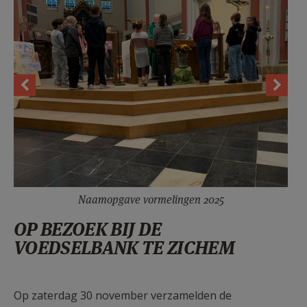
Naamopgave vormelingen 2025
OP BEZOEK BIJ DE
VOEDSELBANK TE ZICHEM
Op zaterdag 30 november verzamelden de