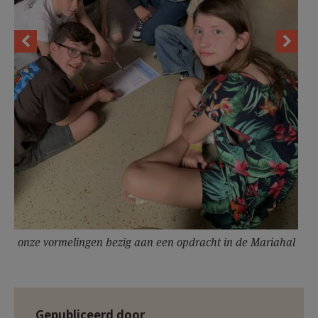
onze vormelingen bezig aan een opdracht in de Mariahal
Gepubliceerd door