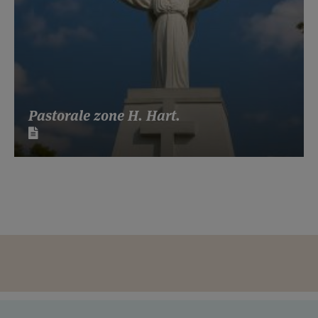
Pastorale zone H. Hart.