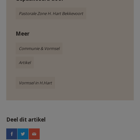
Pastorale Zone H. Hart Bekkevoort
Meer
Communie & Vormsel
Artikel
Vormsel in H.Hart
Deel dit artikel