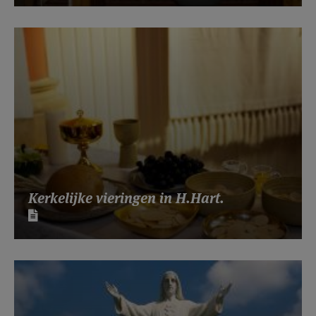
Kerkelijke vieringen in H.Hart.