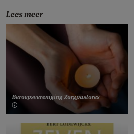
Lees meer
Beroepsvereniging Zorgpastores