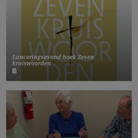
Lanceringsavond boek Zeven
kruiswoorden