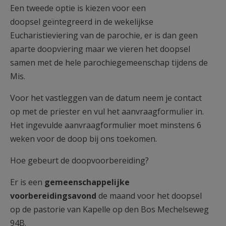
Een tweede optie is kiezen voor een
doopsel geïntegreerd in de wekelijkse
Eucharistieviering van de parochie, er is dan geen
aparte doopviering maar we vieren het doopsel
samen met de hele parochiegemeenschap tijdens de
Mis.
Voor het vastleggen van de datum neem je contact
op met de priester en vul het aanvraagformulier in.
Het ingevulde aanvraagformulier moet minstens 6
weken voor de doop bij ons toekomen.
Hoe gebeurt de doopvoorbereiding?
Er is een
gemeenschappelijke
voorbereidingsavond
de maand voor het doopsel
op de pastorie van Kapelle op den Bos Mechelseweg
94B.