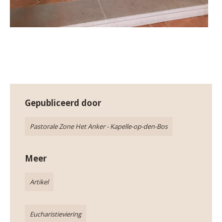
Gepubliceerd door
Pastorale Zone Het Anker - Kapelle-op-den-Bos
Meer
Artikel
Eucharistieviering