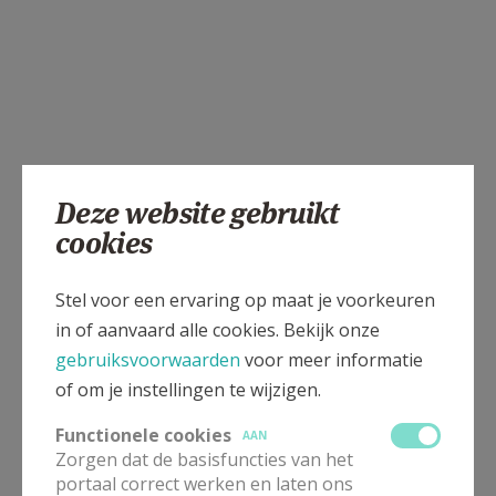
Deze website gebruikt
cookies
Stel voor een ervaring op maat je voorkeuren
in of aanvaard alle cookies. Bekijk onze
gebruiksvoorwaarden
voor meer informatie
of om je instellingen te wijzigen.
Functionele cookies
AAN
Zorgen dat de basisfuncties van het
portaal correct werken en laten ons