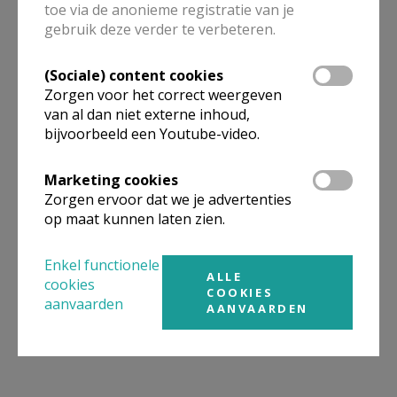
toe via de anonieme registratie van je
gebruik deze verder te verbeteren.
(Sociale) content cookies
Zorgen voor het correct weergeven
van al dan niet externe inhoud,
bijvoorbeeld een Youtube-video.
Marketing cookies
Zorgen ervoor dat we je advertenties
op maat kunnen laten zien.
Enkel functionele
ALLE
cookies
COOKIES
aanvaarden
AANVAARDEN