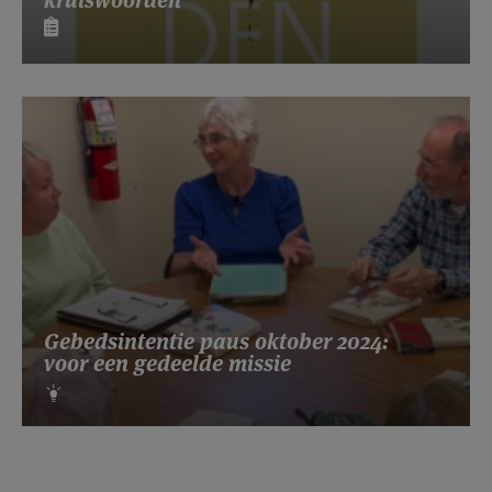
kruiswoorden
Gebedsintentie paus oktober 2024:
voor een gedeelde missie