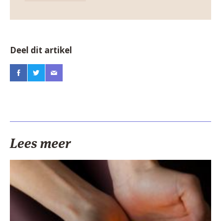
Deel dit artikel
Lees meer