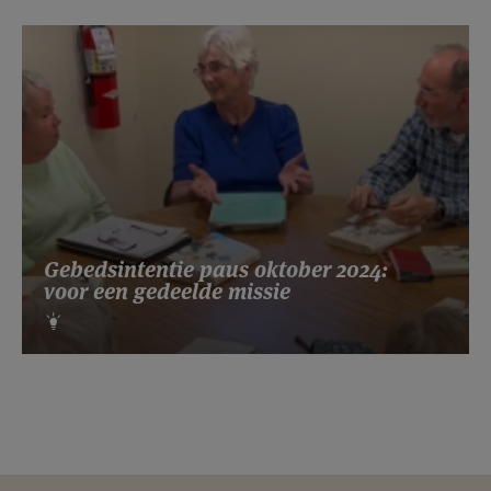
Gebedsintentie paus oktober 2024:
voor een gedeelde missie