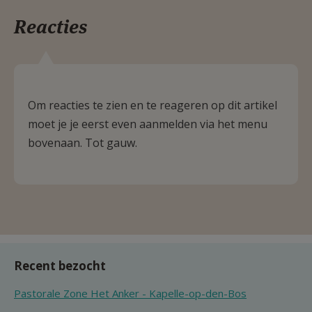
Reacties
Om reacties te zien en te reageren op dit artikel
moet je je eerst even aanmelden via het menu
bovenaan. Tot gauw.
Recent bezocht
Pastorale Zone Het Anker - Kapelle-op-den-Bos