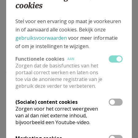
cookies
Deel dit artikel
Stel voor een ervaring op maat je voorkeuren
in of aanvaard alle cookies. Bekijk onze
gebruiksvoorwaarden
voor meer informatie
of om je instellingen te wijzigen.
Functionele cookies
AAN
Zorgen dat de basisfuncties van het
Lees meer
portaal correct werken en laten ons
toe via de anonieme registratie van je
gebruik deze verder te verbeteren.
(Sociale) content cookies
Zorgen voor het correct weergeven
van al dan niet externe inhoud,
bijvoorbeeld een Youtube-video.