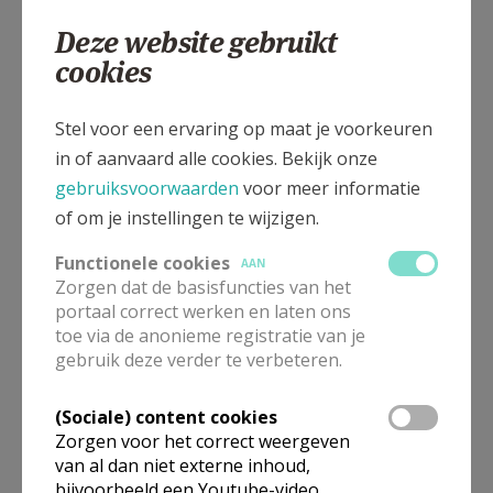
Deze website gebruikt
cookies
Oppemstraat 10, 1861 Wolvertem
Stel voor een ervaring op maat je voorkeuren
in of aanvaard alle cookies. Bekijk onze
gebruiksvoorwaarden
voor meer informatie
of om je instellingen te wijzigen.
Functionele cookies
AAN
Zorgen dat de basisfuncties van het
portaal correct werken en laten ons
toe via de anonieme registratie van je
gebruik deze verder te verbeteren.
(Sociale) content cookies
Zorgen voor het correct weergeven
van al dan niet externe inhoud,
bijvoorbeeld een Youtube-video.