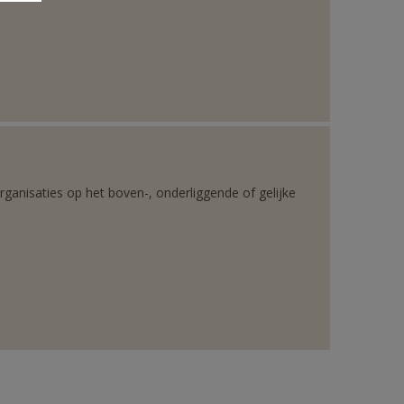
rganisaties op het boven-, onderliggende of gelijke