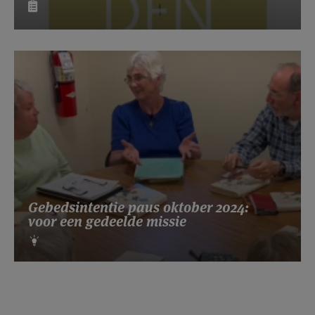
Gebedsintentie paus oktober 2024:
voor een gedeelde missie