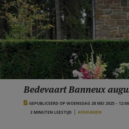
Bedevaart Banneux augus
GEPUBLICEERD OP WOENSDAG 28 MEI 2025 - 12:00
3 MINUTEN LEESTIJD
AFDRUKKEN