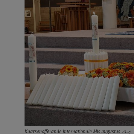
Kaarsenofferande internationale Mis augustus 2024