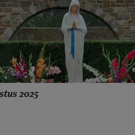
tus 2025