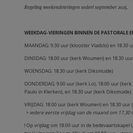
Regeling weekendvieringen sedert september 2025.
WEEKDAG-VIERINGEN BINNEN DE PASTORALE E
MAANDAG: 9.30 uur (klooster Vladslo) en 18.30 u
DINSDAG: 18.00 uur (kerk Woumen) en 18.30 uur
WOENSDAG: 18.30 uur (kerk Diksmuide)
DONDERDAG: 9.00 uur (kerk Lo), 18.00 uur (kerk 
Paulo in Klerken), en 18.30 uur (kerk Diksmuide)
VRIJDAG: 18.00 uur (kerk Woumen) en 18.30 uur 
> iedere eerste vrijdag van de maand om 17.30 
! Op vrijdag om 18.00 uur in de bedevaartskapel O