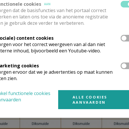
unctionele cookies
AAN
rgen dat de basisfuncties van het portaal correct
rken en laten ons toe via de anonieme registratie
n je gebruik deze verder te verbeteren.
Sociale) content cookies
rgen voor het correct weergeven van al dan niet
terne inhoud, bijvoorbeeld een Youtube-video.
arketing cookies
rgen ervoor dat we je advertenties op maat kunnen
ten zien.
kel functionele cookies
ALLE COOKIES
anvaarden
AANVAARDEN