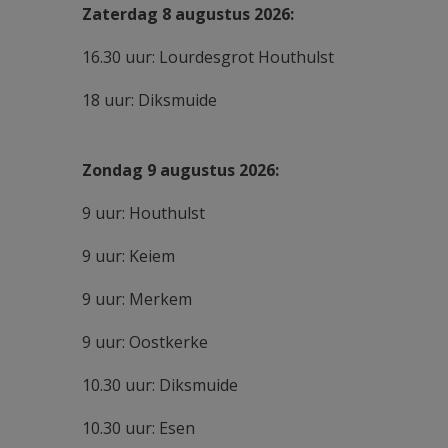
Zaterdag 8 augustus 2026:
16.30 uur: Lourdesgrot Houthulst
18 uur: Diksmuide
Zondag 9 augustus 2026:
9 uur: Houthulst
9 uur: Keiem
9 uur: Merkem
9 uur: Oostkerke
10.30 uur: Diksmuide
10.30 uur: Esen