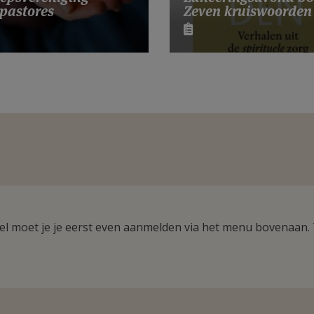
Zeven kruiswoorden
pastores
ikel moet je je eerst even aanmelden via het menu bovenaan.