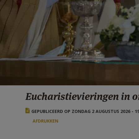
Eucharistievieringen in 
GEPUBLICEERD OP ZONDAG 2 AUGUSTUS 2026 - 19
AFDRUKKEN