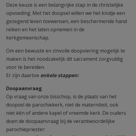
Deze keuze is een belangrijke stap in de christelijke
opvoeding. Met het doopsel willen we het kindje een
gezegend leven toewensen, een beschermende hand
reiken en het laten opnemen in de
kerkgemeenschap.
Om een bewuste en zinvolle doopviering mogelijk te
maken is het noodzakelijk dit sacrament zorgvuldig
voor te bereiden.
Er zijn daartoe
enkele stappen:
Doopaanvraag
Op vraag van onze bisschop, is de plaats van het
doopsel de parochiekerk, niet de materniteit, ook
niet één of andere kapel of vreemde kerk. De ouders
doen de doopaanvraag bij de verantwoordelijke
parochiepriester: