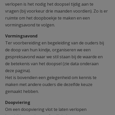
verlopen is het nodig het doopsel tijdig aan te
vragen (bij voorkeur drie maanden voordien). Zo is er
ruimte om het doopboekje te maken en een
vormingsavond te volgen.
Vormingsavond
Ter voorbereiding en begeleiding van de ouders bij
de doop van hun kindje, organiseren we een
gespreksavond waar we stil staan bij de waarde en
de betekenis van het doopsel (zie data onderaan
deze pagina).
Het is bovendien een gelegenheid om kennis te
maken met andere ouders die dezelfde keuze
gemaakt hebben.
Doopviering
Om een doopviering vlot te laten verlopen