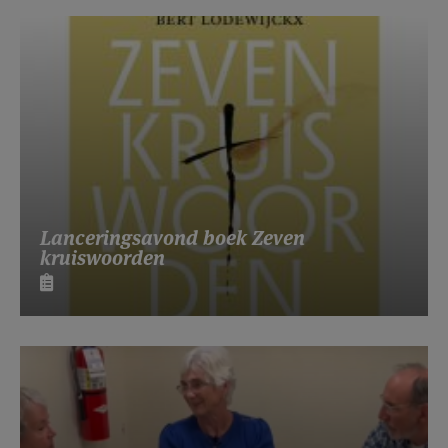
Lanceringsavond boek Zeven
kruiswoorden