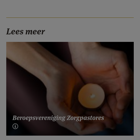
Lees meer
Beroepsvereniging Zorgpastores