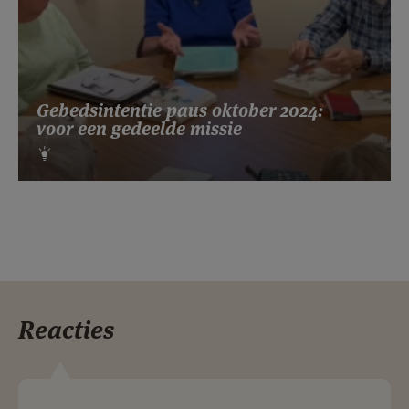
Gebedsintentie paus oktober 2024:
voor een gedeelde missie
Reacties