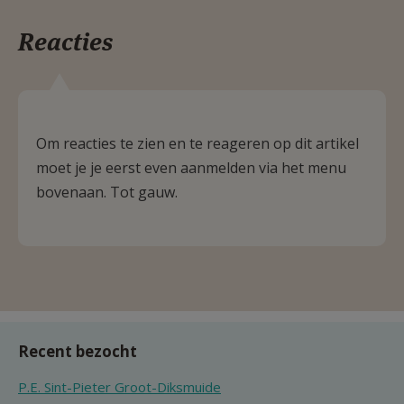
Reacties
Om reacties te zien en te reageren op dit artikel
moet je je eerst even aanmelden via het menu
bovenaan. Tot gauw.
Recent bezocht
P.E. Sint-Pieter Groot-Diksmuide