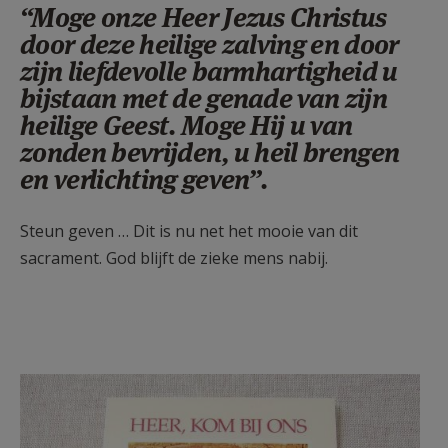
“Moge onze Heer Jezus Christus
door deze heilige zalving en door
zijn liefdevolle barmhartigheid u
bijstaan met de genade van zijn
heilige Geest. Moge Hij u van
zonden bevrijden, u heil brengen
en verlichting geven”.
Steun geven … Dit is nu net het mooie van dit
sacrament. God blijft de zieke mens nabij.