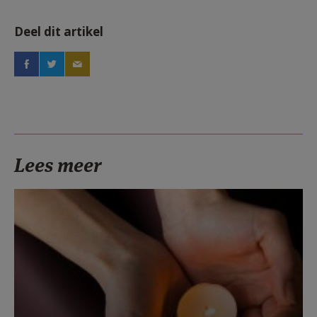
Deel dit artikel
Lees meer