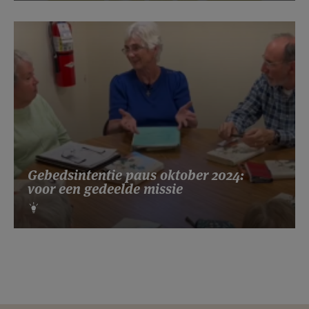
Gebedsintentie paus oktober 2024:
voor een gedeelde missie