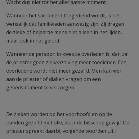
Wacht dus niet tot het allerlaatste moment.
Wanneer het sacrament toegediend wordt, is het
wenselijk dat familieleden aanwezig zijn. Zij dragen
de zieke of bejaarde mens niet alleen in het lijden,
maar ook in het geloof.
Wanneer de persoon in kwestie overleden is, dan zal
de priester geen ziekenzalving meer toedienen. Een
overledene wordt niet meer gezalfd. Men kan wel
aan de priester of diaken vragen om een
gebedsmoment te verzorgen.
De zieken worden op het voorhoofd en op de
handen gezalfd met olie, door de bisschop gewijd. De
priester spreekt daarbij volgende woorden uit :