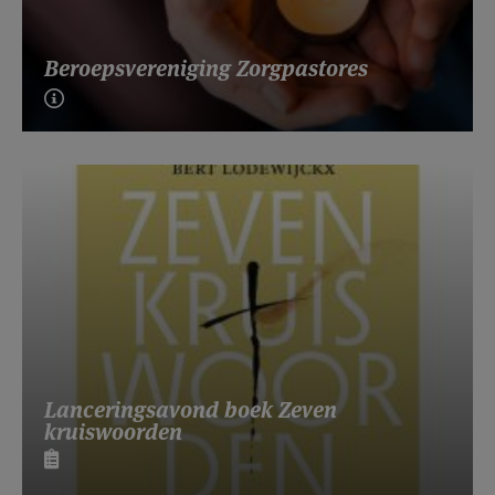
Beroepsvereniging Zorgpastores
Lanceringsavond boek Zeven
kruiswoorden