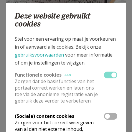
gebedsdienst
Deze website gebruikt
cookies
Stel voor een ervaring op maat je voorkeuren
in of aanvaard alle cookies. Bekijk onze
Lees meer
gebruiksvoorwaarden
voor meer informatie
of om je instellingen te wijzigen.
Functionele cookies
AAN
Zorgen dat de basisfuncties van het
portaal correct werken en laten ons
toe via de anonieme registratie van je
gebruik deze verder te verbeteren.
(Sociale) content cookies
Zorgen voor het correct weergeven
van al dan niet externe inhoud,