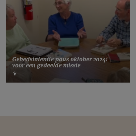
Gebedsintentie paus oktober 2024:
voor een gedeelde missie