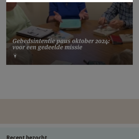
Gebedsintentie paus oktober 2024:
voor een gedeelde missie
Recent bezocht