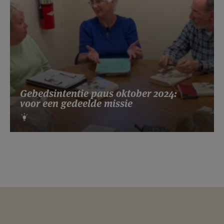
Gebedsintentie paus oktober 2024:
voor een gedeelde missie