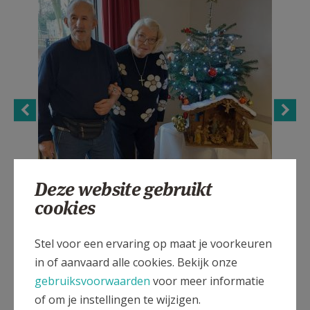
Deze website gebruikt
cookies
Stel voor een ervaring op maat je voorkeuren
in of aanvaard alle cookies. Bekijk onze
gebruiksvoorwaarden
voor meer informatie
of om je instellingen te wijzigen.