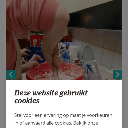
Deze website gebruikt
cookies
Stel voor een ervaring op maat je voorkeuren
in of aanvaard alle cookies. Bekijk onze