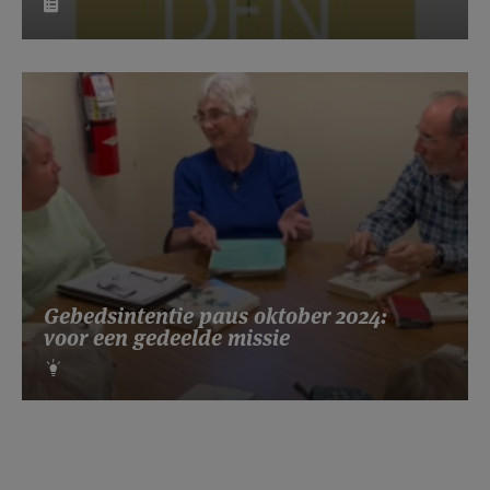
Gebedsintentie paus oktober 2024:
voor een gedeelde missie