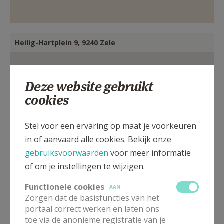
Heilig-Hartplein 9, 9240 Zele
Deze website gebruikt
cookies
Stel voor een ervaring op maat je voorkeuren
in of aanvaard alle cookies. Bekijk onze
gebruiksvoorwaarden
voor meer informatie
of om je instellingen te wijzigen.
Functionele cookies
AAN
Zorgen dat de basisfuncties van het
portaal correct werken en laten ons
toe via de anonieme registratie van je