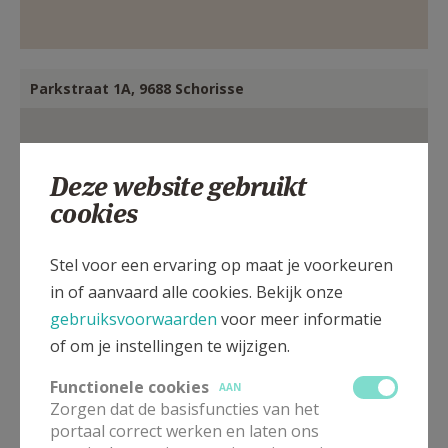
Parkstraat 1A, 9688 Schorisse
Deze website gebruikt
cookies
Stel voor een ervaring op maat je voorkeuren
in of aanvaard alle cookies. Bekijk onze
gebruiksvoorwaarden
voor meer informatie
of om je instellingen te wijzigen.
Functionele cookies
AAN
Zorgen dat de basisfuncties van het
portaal correct werken en laten ons