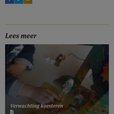
Lees meer
Verwachting koesteren