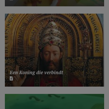
Een Koning die verbindt