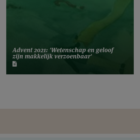
Advent 2021: 'Wetenschap en geloof
zijn makkelijk verzoenbaar'