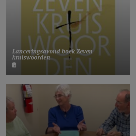
Lanceringsavond boek Zeven
kruiswoorden