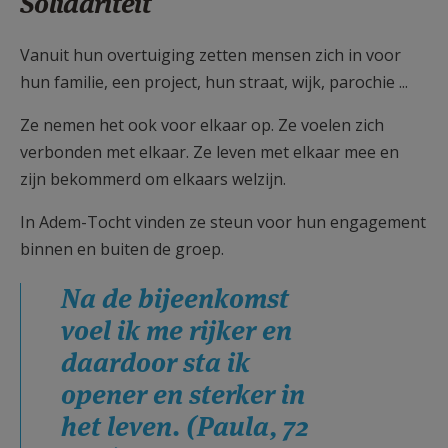
Solidariteit
Vanuit hun overtuiging zetten mensen zich in voor
hun familie, een project, hun straat, wijk, parochie ...
Ze nemen het ook voor elkaar op. Ze voelen zich
verbonden met elkaar. Ze leven met elkaar mee en
zijn bekommerd om elkaars welzijn.
In Adem-Tocht vinden ze steun voor hun engagement
binnen en buiten de groep.
Na de bijeenkomst
voel ik me rijker en
daardoor sta ik
opener en sterker in
het leven. (Paula, 72