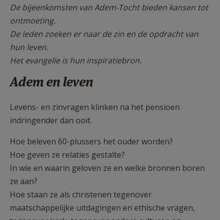
De bijeenkomsten van Adem-Tocht bieden kansen tot
ontmoeting.
De leden zoeken er naar de zin en de opdracht van
hun leven.
Het evangelie is hun inspiratiebron.
Adem en leven
Levens- en zinvragen klinken na het pensioen
indringender dan ooit.
Hoe beleven 60-plussers het ouder worden?
Hoe geven ze relaties gestalte?
In wie en waarin geloven ze en welke bronnen boren
ze aan?
Hoe staan ze als christenen tegenover
maatschappelijke uitdagingen en ethische vragen,