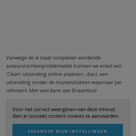
Vanwege de al maar complexer wordende
auteursrechtenproblematiek kunnen we enkel een
'Clean' uitzending online plaatsen , d.w.z. een
uitzending zonder de muziekstukken waarnaar Jan
refereert. Met veel dank aan Braambos!
Voor het correct weergeven van deze inhoud
dien je (sociale) content cookies te aanvaarden.
VERANDER MIJN INSTELLINGEN