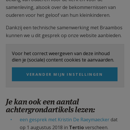
samenleving, alsook over de bekommernissen van
ouderen voor het geloof van hun kleinkinderen.
Dankzij een technische samenwerking met Braambos
kunnen we u dit gesprek op onze website aanbieden.
Voor het correct weergeven van deze inhoud
dien je (sociale) content cookies te aanvaarden.
VERANDER MIJN INSTELLINGEN
Je kan ook een aantal
achtergrondartikels lezen:
een gesprek met Kristin De Raeymaecker
dat
op 1 augustus 2018 in
Tertio
verscheen.