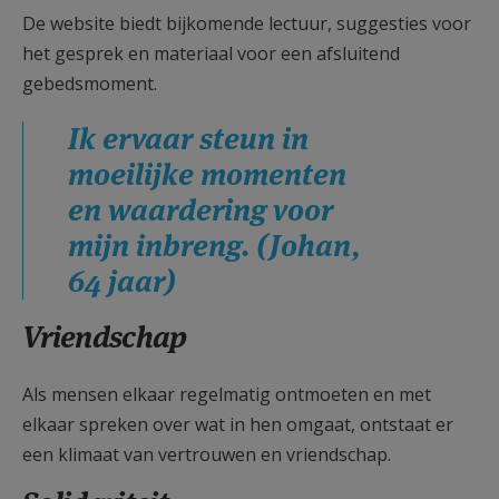
De website biedt bijkomende lectuur, suggesties voor
het gesprek en materiaal voor een afsluitend
gebedsmoment.
Ik ervaar steun in
moeilijke momenten
en waardering voor
mijn inbreng. (Johan,
64 jaar)
Vriendschap
Als mensen elkaar regelmatig ontmoeten en met
elkaar spreken over wat in hen omgaat, ontstaat er
een klimaat van vertrouwen en vriendschap.