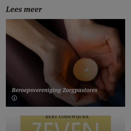
Lees meer
Beroepsvereniging Zorgpastores