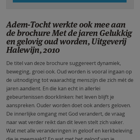
Adem-Tocht werkte ook mee aan
de brochure Met de jaren Gelukkig
en gelovig oud worden, Uitgeverij
Halewijn, 2010
De titel van deze brochure suggereert dynamiek,
beweging, groei ook. Oud worden is vooral ingaan op
de uitnodiging tot waarachtig menszijn die zich mét de
jaren aandient. En die kan echt in allerlei
gebeurtenissen doorklinken: het leven blijft je
aanspreken. Ouder worden doet ook anders geloven.
De innerlijke omgang met God verandert, de vraag
naar wat verder reikt dan dit leven stelt zich vaker.
Wat met alle veranderingen in geloof en kerkbeleving
die je meemaakt? En wat met het geloof van je