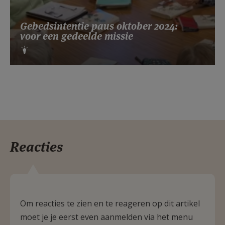
Gebedsintentie paus oktober 2024:
voor een gedeelde missie
Reacties
Om reacties te zien en te reageren op dit artikel
moet je je eerst even aanmelden via het menu