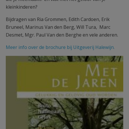
kleinkinderen?
Bijdragen van Ria Grommen, Edith Cardoen, Erik
Bruneel, Marinus Van den Berg, Will Tura, Marc
Desmet, Mgr. Paul Van den Berghe en vele anderen.
Meer info over de brochure bij Uitgeverij Halewijn.