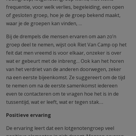
frequentie, voor welk verlies, begeleiding, een open
of gesloten groep, hoe je de groep bekend maakt,
waar je de groepen kan vinden, …
Bij de drempels die mensen ervaren om aan zo’n
groep deel te nemen, wijst ook Riet Van Camp op het
feit dat men vreemd is voor elkaar, onzeker is over
wat er gebeurt met de inbreng… Ook kan het horen
van het verdriet van de anderen doorwegen, zeker
na een eerste bijeenkomst. Ze suggereert om de tijd
te nemen om na de eerste samenkomst iedereen
even te contacteren om te vragen hoe het is in de
tussentijd, wat er leeft, wat er tegen stak….
Positieve ervaring
De ervaring leert dat een lotgenotengroep veel