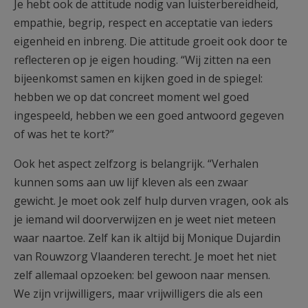
Je hebt ook de attitude nodig van luisterbereidheid,
empathie, begrip, respect en acceptatie van ieders
eigenheid en inbreng. Die attitude groeit ook door te
reflecteren op je eigen houding. “Wij zitten na een
bijeenkomst samen en kijken goed in de spiegel:
hebben we op dat concreet moment wel goed
ingespeeld, hebben we een goed antwoord gegeven
of was het te kort?”
Ook het aspect zelfzorg is belangrijk. “Verhalen
kunnen soms aan uw lijf kleven als een zwaar
gewicht. Je moet ook zelf hulp durven vragen, ook als
je iemand wil doorverwijzen en je weet niet meteen
waar naartoe. Zelf kan ik altijd bij Monique Dujardin
van Rouwzorg Vlaanderen terecht. Je moet het niet
zelf allemaal opzoeken: bel gewoon naar mensen.
We zijn vrijwilligers, maar vrijwilligers die als een