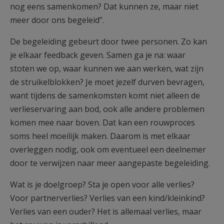
nog eens samenkomen? Dat kunnen ze, maar niet
meer door ons begeleid”.
De begeleiding gebeurt door twee personen. Zo kan
je elkaar feedback geven. Samen ga je na: waar
stoten we op, waar kunnen we aan werken, wat zijn
de struikelblokken? Je moet jezelf durven bevragen,
want tijdens de samenkomsten komt niet alleen de
verlieservaring aan bod, ook alle andere problemen
komen mee naar boven. Dat kan een rouwproces
soms heel moeilijk maken. Daarom is met elkaar
overleggen nodig, ook om eventueel een deelnemer
door te verwijzen naar meer aangepaste begeleiding.
Wat is je doelgroep? Sta je open voor alle verlies?
Voor partnerverlies? Verlies van een kind/kleinkind?
Verlies van een ouder? Het is allemaal verlies, maar