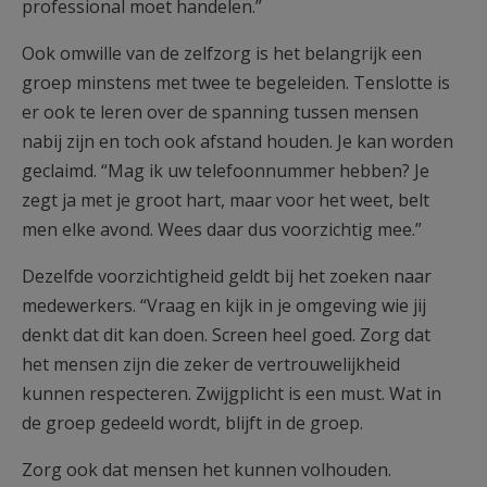
professional moet handelen.”
Ook omwille van de zelfzorg is het belangrijk een
groep minstens met twee te begeleiden. Tenslotte is
er ook te leren over de spanning tussen mensen
nabij zijn en toch ook afstand houden. Je kan worden
geclaimd. “Mag ik uw telefoonnummer hebben? Je
zegt ja met je groot hart, maar voor het weet, belt
men elke avond. Wees daar dus voorzichtig mee.”
Dezelfde voorzichtigheid geldt bij het zoeken naar
medewerkers. “Vraag en kijk in je omgeving wie jij
denkt dat dit kan doen. Screen heel goed. Zorg dat
het mensen zijn die zeker de vertrouwelijkheid
kunnen respecteren. Zwijgplicht is een must. Wat in
de groep gedeeld wordt, blijft in de groep.
Zorg ook dat mensen het kunnen volhouden.