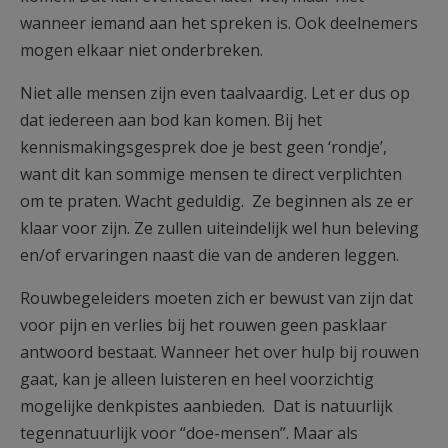
wanneer iemand aan het spreken is. Ook deelnemers
mogen elkaar niet onderbreken.
Niet alle mensen zijn even taalvaardig. Let er dus op
dat iedereen aan bod kan komen. Bij het
kennismakingsgesprek doe je best geen ‘rondje’,
want dit kan sommige mensen te direct verplichten
om te praten. Wacht geduldig. Ze beginnen als ze er
klaar voor zijn. Ze zullen uiteindelijk wel hun beleving
en/of ervaringen naast die van de anderen leggen.
Rouwbegeleiders moeten zich er bewust van zijn dat
voor pijn en verlies bij het rouwen geen pasklaar
antwoord bestaat. Wanneer het over hulp bij rouwen
gaat, kan je alleen luisteren en heel voorzichtig
mogelijke denkpistes aanbieden. Dat is natuurlijk
tegennatuurlijk voor “doe-mensen”. Maar als