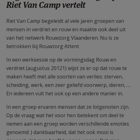
Riet Van Camp vertelt
Riet Van Camp begeleidt al vele jaren groepen van
mensen in verdriet en rouw en maakte ook deel uit
van het netwerk Rouwzorg Vlaanderen. Nu is ze
betrokken bij Rouwzorg Attent
In een werksessie op de vormingsdag Rouw en
verdriet (augustus 20121) wijst ze er op dat rouw te
maken heeft met alle soorten van verlies: sterven,
scheiding, werk, een zeer geliefd voorwerp, dieren, ….
En iedereen vult het ook op een andere manier in.
In een groep ervaren mensen dat ze lotgenoten zijn.
Op de vraag wat het voor hen betekent om deel te
nemen aan een groep worden verschillende emoties
genoemd: ) dankbaarheid, dat het ook mooi is