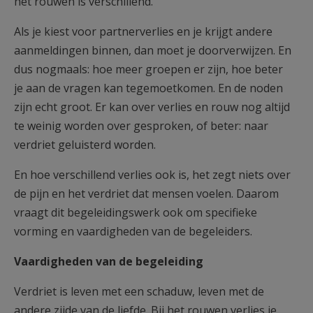
het rouwen is verschillend.
Als je kiest voor partnerverlies en je krijgt andere
aanmeldingen binnen, dan moet je doorverwijzen. En
dus nogmaals: hoe meer groepen er zijn, hoe beter
je aan de vragen kan tegemoetkomen. En de noden
zijn echt groot. Er kan over verlies en rouw nog altijd
te weinig worden over gesproken, of beter: naar
verdriet geluisterd worden.
En hoe verschillend verlies ook is, het zegt niets over
de pijn en het verdriet dat mensen voelen. Daarom
vraagt dit begeleidingswerk ook om specifieke
vorming en vaardigheden van de begeleiders.
Vaardigheden van de begeleiding
Verdriet is leven met een schaduw, leven met de
andere zijde van de liefde. Bij het rouwen verlies je