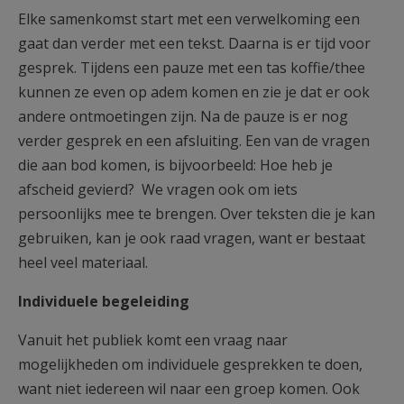
Elke samenkomst start met een verwelkoming een
gaat dan verder met een tekst. Daarna is er tijd voor
gesprek. Tijdens een pauze met een tas koffie/thee
kunnen ze even op adem komen en zie je dat er ook
andere ontmoetingen zijn. Na de pauze is er nog
verder gesprek en een afsluiting. Een van de vragen
die aan bod komen, is bijvoorbeeld: Hoe heb je
afscheid gevierd? We vragen ook om iets
persoonlijks mee te brengen. Over teksten die je kan
gebruiken, kan je ook raad vragen, want er bestaat
heel veel materiaal.
Individuele begeleiding
Vanuit het publiek komt een vraag naar
mogelijkheden om individuele gesprekken te doen,
want niet iedereen wil naar een groep komen. Ook