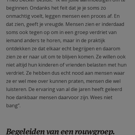
beginnen. Ondanks het feit dat je je soms zo
onmachtig voelt, leggen mensen een proces af. En
dat zien, geeft je vreugde. Mensen zien er inderdaad
soms ook tegen op om in een groep verdriet van
iemand anders te horen, maar in de praktijk
ontdekken ze dat elkaar echt begrijpen en daarom
zien ze er naar uit om te blijven komen. Ze willen ook
niet altijd hun kinderen of vrienden belasten met hun
verdriet. Ze hebben dus echt nood aan mensen waar
ze er wel mee over kunnen praten, mensen die wel
luisteren. De ervaring van al die jaren heeft geleerd
hoe dankbaar mensen daarvoor zijn. Wees niet
bang”.
Begeleiden van een rouwgroep.