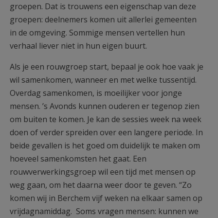
groepen. Dat is trouwens een eigenschap van deze
groepen: deelnemers komen uit allerlei gemeenten
in de omgeving. Sommige mensen vertellen hun
verhaal liever niet in hun eigen buurt.
Als je een rouwgroep start, bepaal je ook hoe vaak je
wil samenkomen, wanneer en met welke tussentijd.
Overdag samenkomen, is moeilijker voor jonge
mensen. ’s Avonds kunnen ouderen er tegenop zien
om buiten te komen. Je kan de sessies week na week
doen of verder spreiden over een langere periode. In
beide gevallen is het goed om duidelijk te maken om
hoeveel samenkomsten het gaat. Een
rouwverwerkingsgroep wil een tijd met mensen op
weg gaan, om het daarna weer door te geven. “Zo
komen wij in Berchem vijf weken na elkaar samen op
vrijdagnamiddag. Soms vragen mensen: kunnen we