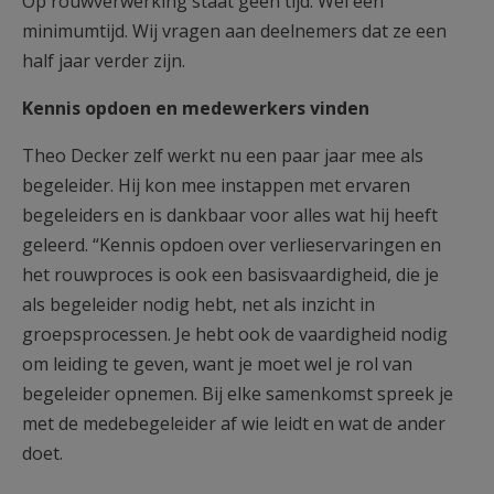
Op rouwverwerking staat geen tijd. Wel een
minimumtijd. Wij vragen aan deelnemers dat ze een
half jaar verder zijn.
Kennis opdoen en medewerkers vinden
Theo Decker zelf werkt nu een paar jaar mee als
begeleider. Hij kon mee instappen met ervaren
begeleiders en is dankbaar voor alles wat hij heeft
geleerd. “Kennis opdoen over verlieservaringen en
het rouwproces is ook een basisvaardigheid, die je
als begeleider nodig hebt, net als inzicht in
groepsprocessen. Je hebt ook de vaardigheid nodig
om leiding te geven, want je moet wel je rol van
begeleider opnemen. Bij elke samenkomst spreek je
met de medebegeleider af wie leidt en wat de ander
doet.