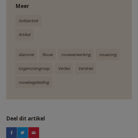
Meer
Solidariteit
Artikel
diaconie
Rouw
rouwverwerking
rouwzorg
lotgenotengroep
Verlies
Verdriet
rouwbegeleiding
Deel dit artikel