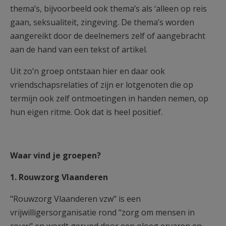
thema’s, bijvoorbeeld ook thema’s als ‘alleen op reis
gaan, seksualiteit, zingeving. De thema’s worden
aangereikt door de deelnemers zelf of aangebracht
aan de hand van een tekst of artikel.
Uit zo’n groep ontstaan hier en daar ook
vriendschapsrelaties of zijn er lotgenoten die op
termijn ook zelf ontmoetingen in handen nemen, op
hun eigen ritme. Ook dat is heel positief.
Waar vind je groepen?
1. Rouwzorg Vlaanderen
"Rouwzorg Vlaanderen vzw" is een
vrijwilligersorganisatie rond "zorg om mensen in