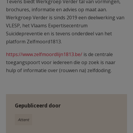
Tevens biedt Werkgroep Verder tal van vormingen,
brochures, informatie en advies op maat aan.
Werkgroep Verder is sinds 2019 een deelwerking van
VLESP, het Vlaams Expertisecentrum
Suïcidepreventie en is tevens onderdeel van het
platform Zelfmoord1813.
https://www.zelfmoordlijn1813.be/
is de centrale
toegangspoort voor iedereen die op zoek is naar
hulp of informatie over (rouwen na) zelfdoding.
Gepubliceerd door
Attent