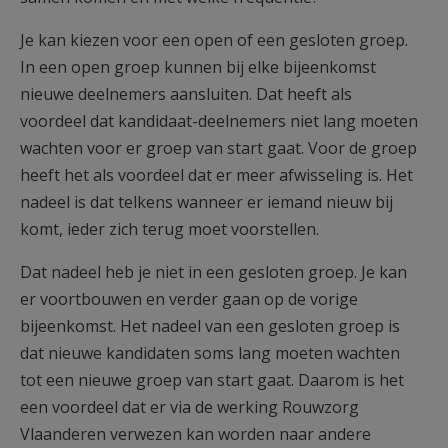
Je kan kiezen voor een open of een gesloten groep.
In een open groep kunnen bij elke bijeenkomst
nieuwe deelnemers aansluiten. Dat heeft als
voordeel dat kandidaat-deelnemers niet lang moeten
wachten voor er groep van start gaat. Voor de groep
heeft het als voordeel dat er meer afwisseling is. Het
nadeel is dat telkens wanneer er iemand nieuw bij
komt, ieder zich terug moet voorstellen.
Dat nadeel heb je niet in een gesloten groep. Je kan
er voortbouwen en verder gaan op de vorige
bijeenkomst. Het nadeel van een gesloten groep is
dat nieuwe kandidaten soms lang moeten wachten
tot een nieuwe groep van start gaat. Daarom is het
een voordeel dat er via de werking Rouwzorg
Vlaanderen verwezen kan worden naar andere