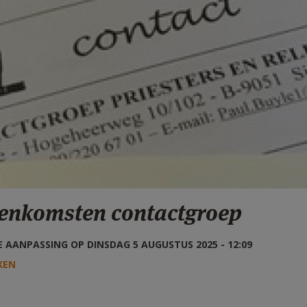
eenkomsten contactgroep
 AANPASSING OP DINSDAG 5 AUGUSTUS 2025 - 12:09
KEN