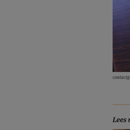
contactg
Lees