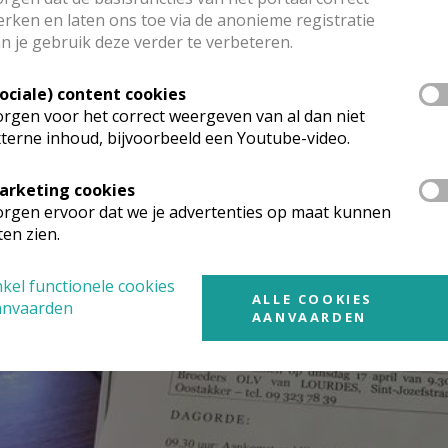
rken en laten ons toe via de anonieme registratie
n je gebruik deze verder te verbeteren.
Sociale) content cookies
rgen voor het correct weergeven van al dan niet
terne inhoud, bijvoorbeeld een Youtube-video.
arketing cookies
rgen ervoor dat we je advertenties op maat kunnen
ten zien.
kel functionele cookies
ALLE COOKIES
anvaarden
AANVAARDEN