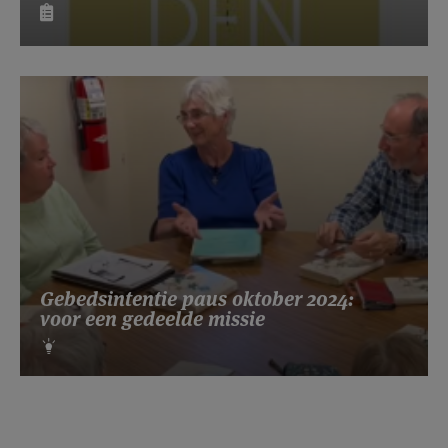
Gebedsintentie paus oktober 2024:
voor een gedeelde missie