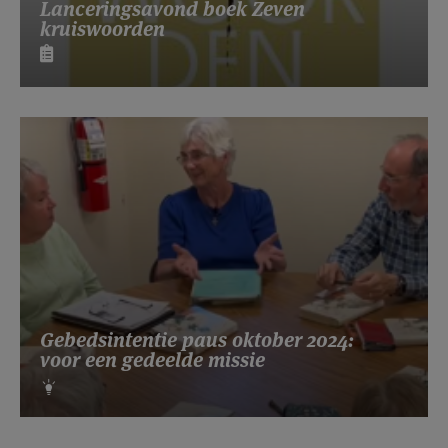
Lanceringsavond boek Zeven
kruiswoorden
Gebedsintentie paus oktober 2024:
voor een gedeelde missie