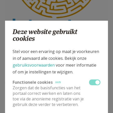
Deze website gebruikt
cookies
logo zorgteam
Stel voor een ervaring op maat je voorkeuren
in of aanvaard alle cookies. Bekijk onze
gebruiksvoorwaarden
voor meer informatie
of om je instellingen te wijzigen.
Lees meer
Functionele cookies
AAN
Zorgen dat de basisfuncties van het
portaal correct werken en laten ons
toe via de anonieme registratie van je
gebruik deze verder te verbeteren.