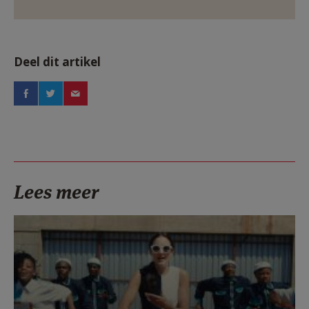
Deel dit artikel
Lees meer