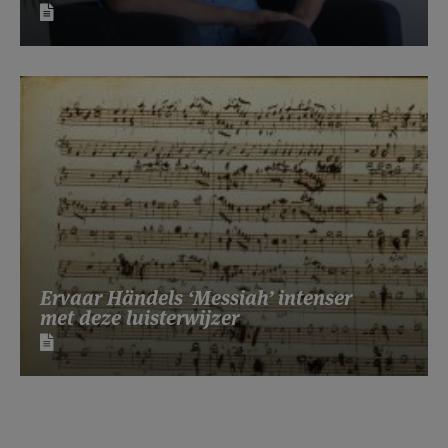
Ervaar Händels ‘Messiah’ intenser
met deze luisterwijzer