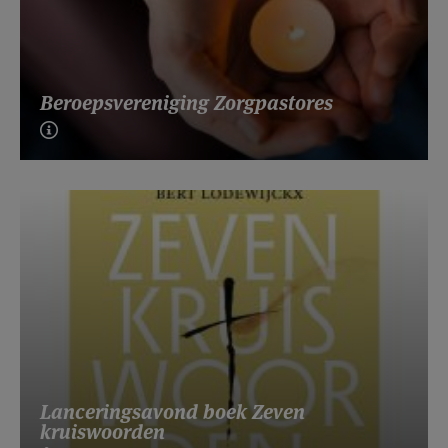
Beroepsvereniging Zorgpastores
Lanceringsavond boek Zeven
kruiswoorden