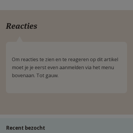
Reacties
Om reacties te zien en te reageren op dit artikel
moet je je eerst even aanmelden via het menu
bovenaan. Tot gauw.
Recent bezocht