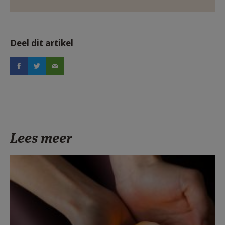
Deel dit artikel
Lees meer