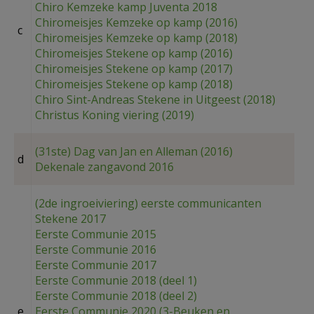
Chiro Kemzeke kamp Juventa 2018
Chiromeisjes Kemzeke op kamp (2016)
c
Chiromeisjes Kemzeke op kamp (2018)
Chiromeisjes Stekene op kamp (2016)
Chiromeisjes Stekene op kamp (2017)
Chiromeisjes Stekene op kamp (2018)
Chiro Sint-Andreas Stekene in Uitgeest (2018)
Christus Koning viering (2019)
(31ste) Dag van Jan en Alleman (2016)
d
Dekenale zangavond 2016
(2de ingroeiviering) eerste communicanten
Stekene 2017
Eerste Communie 2015
Eerste Communie 2016
Eerste Communie 2017
Eerste Communie 2018 (deel 1)
Eerste Communie 2018 (deel 2)
e
Eerste Communie 2020 (3-Beuken en