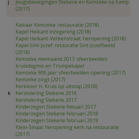
j
Jeugsbewegingen Stekene en Kemzeke op kamp
(2017)
Kalvaar Kemzeke: restauratie (2018)
Kapel Heikant inzegening (2018)
Kapel Heikant-Verkenstraat: heropening (2018)
Kapel Sint-Jozef: retauratie Sint-Jozefbeeld
(2018)
Kemzeke meimaand 2017: sfeerbeelden
kruisdagmis en Trompekapel
Kemzeke 900 jaar: sfeerbeelden opening (2017)
Kemzeke zingt (2017)
Kerkkoor H. Kruis op uitstap (2018)
k
Kerstviering Stekene 2016
Kerstviering Stekene 2017
Kinderzegen Stekene febuari 2017
Kinderzegen Stekene februari 2018
Kinderzegen Stekene februari 2019
Klein-Sinaai: heropening kerk na restauratie
(2017)