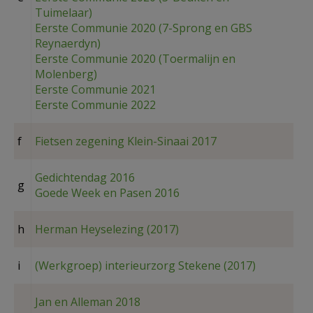
Tuimelaar)
Eerste Communie 2020 (7-Sprong en GBS
Reynaerdyn)
Eerste Communie 2020 (Toermalijn en
Molenberg)
Eerste Communie 2021
Eerste Communie 2022
f
Fietsen zegening Klein-Sinaai 2017
Gedichtendag 2016
g
Goede Week en Pasen 2016
h
Herman Heyselezing (2017)
i
(Werkgroep) interieurzorg Stekene (2017)
Jan en Alleman 2018