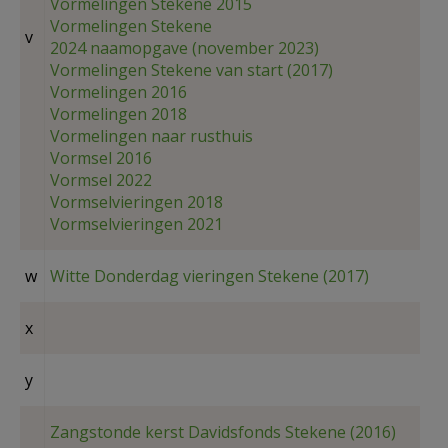
Vormelingen Stekene 2015
Vormelingen Stekene
v
2024 naamopgave (november 2023)
Vormelingen Stekene van start (2017)
Vormelingen 2016
Vormelingen 2018
Vormelingen naar rusthuis
Vormsel 2016
Vormsel 2022
Vormselvieringen 2018
Vormselvieringen 2021
w
Witte Donderdag vieringen Stekene (2017)
x
y
Zangstonde kerst Davidsfonds Stekene (2016)