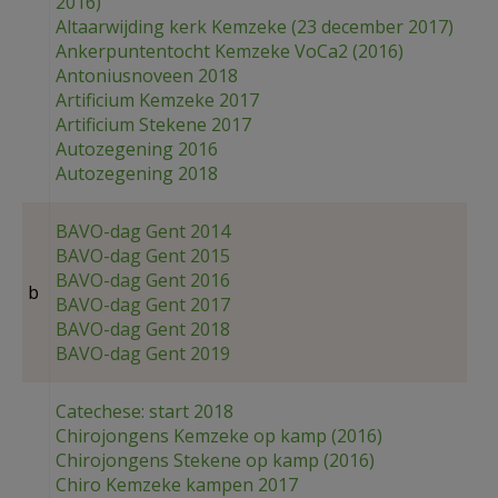
2016)
Altaarwijding kerk Kemzeke (23 december 2017)
Ankerpuntentocht Kemzeke VoCa2 (2016)
Antoniusnoveen 2018
Artificium Kemzeke 2017
Artificium Stekene 2017
Autozegening 2016
Autozegening 2018
BAVO-dag Gent 2014
BAVO-dag Gent 2015
BAVO-dag Gent 2016
b
BAVO-dag Gent 2017
BAVO-dag Gent 2018
BAVO-dag Gent 2019
Catechese: start 2018
Chirojongens Kemzeke op kamp (2016)
Chirojongens Stekene op kamp (2016)
Chiro Kemzeke kampen 2017