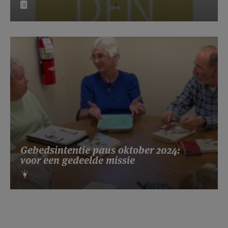
Gebedsintentie paus oktober 2024:
voor een gedeelde missie