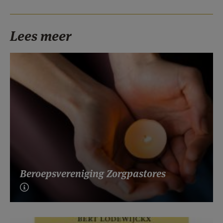
Lees meer
Beroepsvereniging Zorgpastores