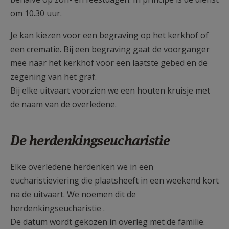
om 10.30 uur.
Je kan kiezen voor een begraving op het kerkhof of
een crematie. Bij een begraving gaat de voorganger
mee naar het kerkhof voor een laatste gebed en de
zegening van het graf.
Bij elke uitvaart voorzien we een houten kruisje met
de naam van de overledene.
De herdenkingseucharistie
Elke overledene herdenken we in een
eucharistieviering die plaatsheeft in een weekend kort
na de uitvaart. We noemen dit de
herdenkingseucharistie .
De datum wordt gekozen in overleg met de familie.