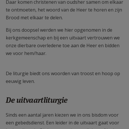
Daar komen christenen van oudsher samen om elkaar
te ontmoeten, het woord van de Heer te horen en zijn
Brood met elkaar te delen.
Bij ons doopsel werden we hier opgenomen in de
kerkgemeenschap en bij een uitvaart vertrouwen we
onze dierbare overledene toe aan de Heer en bidden
we voor hem/haar.
De liturgie biedt ons woorden van troost en hoop op
eeuwig leven.
De uitvaartliturgie
Sinds een aantal jaren kiezen we in ons bisdom voor
een gebedsdienst. Een leider in de uitvaart gaat voor