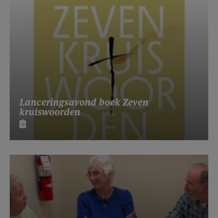
Lanceringsavond boek Zeven
kruiswoorden