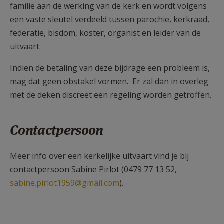
familie aan de werking van de kerk en wordt volgens
een vaste sleutel verdeeld tussen parochie, kerkraad,
federatie, bisdom, koster, organist en leider van de
uitvaart.
Indien de betaling van deze bijdrage een probleem is,
mag dat geen obstakel vormen. Er zal dan in overleg
met de deken discreet een regeling worden getroffen.
Contactpersoon
Meer info over een kerkelijke uitvaart vind je bij
contactpersoon Sabine Pirlot (0479 77 13 52,
sabine.pirlot1959@gmail.com
).