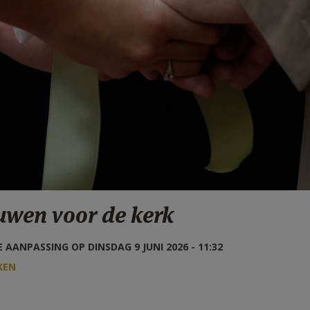
uwen voor de kerk
 AANPASSING OP DINSDAG 9 JUNI 2026 - 11:32
KEN