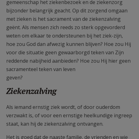
gemeenschap het ziekenbezoek en de ziekenzorg
bijzonder belangrijk geacht. Op dit zorgend omgaan
met zieken is het sacrament van de ziekenzalving
geënt. Als mensen zich reeds zo sterk opgevorderd
weten om elkaar te ondersteunen bij het ziek-zijn,
hoe zou God dan afwezig kunnen blijven? Hoe zou Hij
voor die situatie geen gewaarborgd teken van Zijn
reddende nabijheid aanbieden? Hoe zou Hij hier geen
sacramenteel teken van leven
geven
Ziekenzalving
Als iemand ernstig ziek wordt, of door ouderdom
verzwakt is, of voor een ernstige heelkundige ingreep
staat, kan hij de ziekenzalving ontvangen.
Het is goed dat de naaste familie, de vrienden en wie