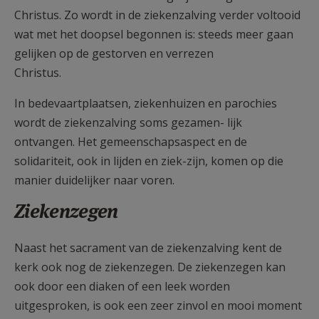
Christus. Zo wordt in de ziekenzalving verder voltooid
wat met het doopsel begonnen is: steeds meer gaan
gelijken op de gestorven en verrezen
Christus.
In bedevaartplaatsen, ziekenhuizen en parochies
wordt de ziekenzalving soms gezamen- lijk
ontvangen. Het gemeenschapsaspect en de
solidariteit, ook in lijden en ziek-zijn, komen op die
manier duidelijker naar voren.
Ziekenzegen
Naast het sacrament van de ziekenzalving kent de
kerk ook nog de ziekenzegen. De ziekenzegen kan
ook door een diaken of een leek worden
uitgesproken, is ook een zeer zinvol en mooi moment