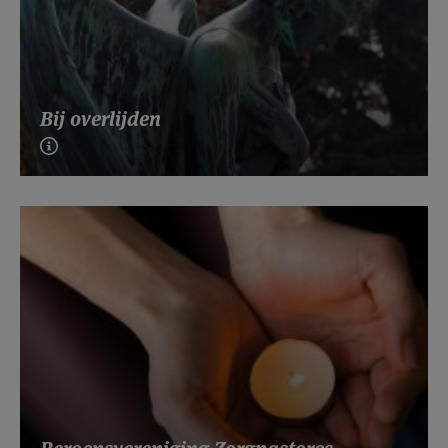
Bij overlijden