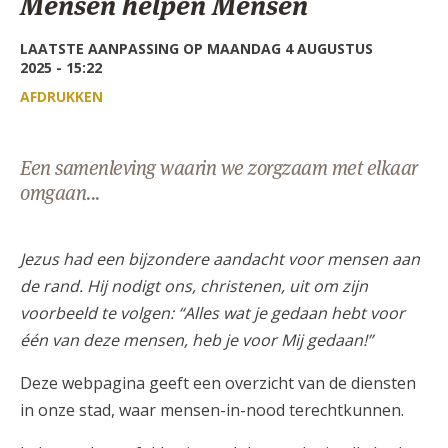
Mensen helpen Mensen
AANMELDEN OF REGISTREREN
LAATSTE AANPASSING OP MAANDAG 4 AUGUSTUS
2025 - 15:22
AFDRUKKEN
Een samenleving waarin we zorgzaam met elkaar
omgaan...
Jezus had een bijzondere aandacht voor mensen aan
de rand. Hij nodigt ons, christenen, uit om zijn
voorbeeld te volgen: “Alles wat je gedaan hebt voor
één van deze mensen, heb je voor Mij gedaan!”
Deze webpagina geeft een overzicht van de diensten
in onze stad, waar mensen-in-nood terechtkunnen.