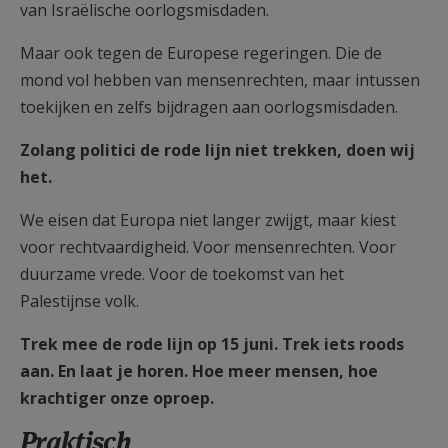
van Israëlische oorlogsmisdaden.
Maar ook tegen de Europese regeringen. Die de
mond vol hebben van mensenrechten, maar intussen
toekijken en zelfs bijdragen aan oorlogsmisdaden.
Zolang politici de rode lijn niet trekken, doen wij
het.
We eisen dat Europa niet langer zwijgt, maar kiest
voor rechtvaardigheid. Voor mensenrechten. Voor
duurzame vrede. Voor de toekomst van het
Palestijnse volk.
Trek mee de rode lijn op 15 juni. Trek iets roods
aan. En laat je horen. Hoe meer mensen, hoe
krachtiger onze oproep.
Praktisch