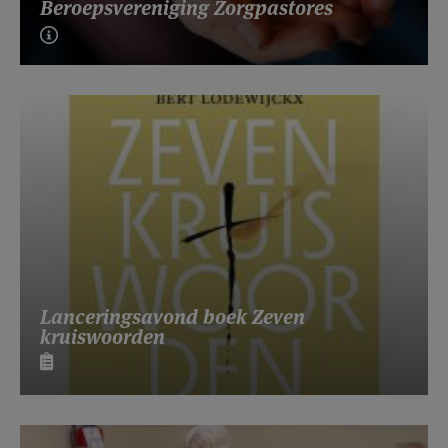
Beroepsvereniging Zorgpastores
Lanceringsavond boek Zeven
kruiswoorden