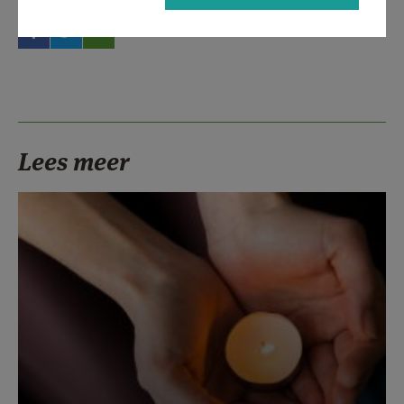
Lees meer