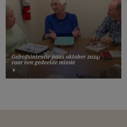
Gebedsintentie paus oktober 2024:
voor een gedeelde missie