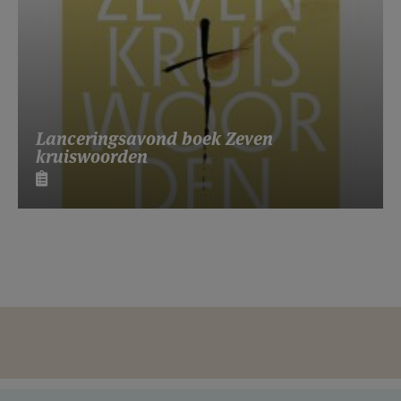
Lanceringsavond boek Zeven
kruiswoorden