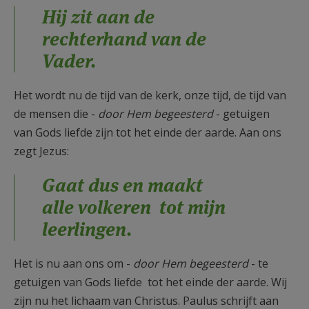
Hij zit aan de
rechterhand van de
Vader.
Het wordt nu de tijd van de kerk, onze tijd, de tijd van
de mensen die -
door Hem begeesterd
- getuigen
van Gods liefde zijn tot het einde der aarde. Aan ons
zegt Jezus:
Gaat dus en maakt
alle volkeren tot mijn
leerlingen.
Het is nu aan ons om -
door Hem begeesterd
- te
getuigen van Gods liefde tot het einde der aarde. Wij
zijn nu het lichaam van Christus. Paulus schrijft aan