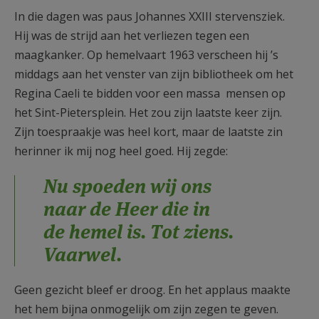
In die dagen was paus Johannes XXIII stervensziek.
Hij was de strijd aan het verliezen tegen een
maagkanker. Op hemelvaart 1963 verscheen hij ’s
middags aan het venster van zijn bibliotheek om het
Regina Caeli te bidden voor een massa mensen op
het Sint-Pietersplein. Het zou zijn laatste keer zijn.
Zijn toespraakje was heel kort, maar de laatste zin
herinner ik mij nog heel goed. Hij zegde:
Nu spoeden wij ons
naar de Heer die in
de hemel is. Tot ziens.
Vaarwel.
Geen gezicht bleef er droog. En het applaus maakte
het hem bijna onmogelijk om zijn zegen te geven.