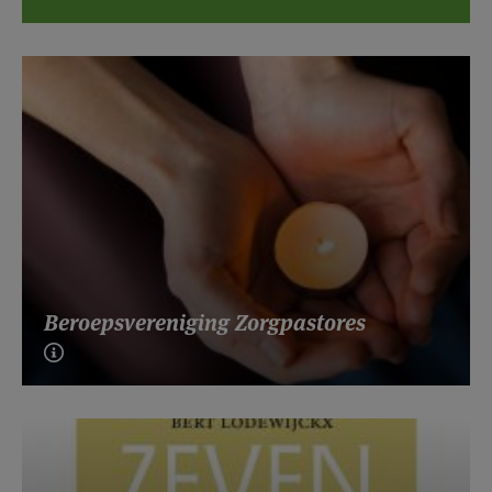
Beroepsvereniging Zorgpastores