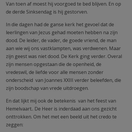
Van toen af moest hij voorgoed te bed blijven. En op
de derde Sinksendag is hij gestorven.
In die dagen had de ganse kerk het gevoel dat de
leerlingen van Jezus gehad moeten hebben na zijn
dood. De leider, de vader, de goede vriend, de man
aan wie wij ons vastklampten, was verdwenen. Maar
zijn geest was niet dood. De Kerk ging verder. Overal
zijn mensen opgestaan die de openheid, de
vredeswil, de liefde voor alle mensen zonder
onderscheid van Joannes XXIII verder beleefden, die
zijn boodschap van vrede uitdroegen.
En dat lijkt mij ook de betekenis van het feest van
Hemelvaart.. De Heer is inderdaad aan ons gezicht
onttrokken. Om het met een beeld uit het credo te
zeggen: