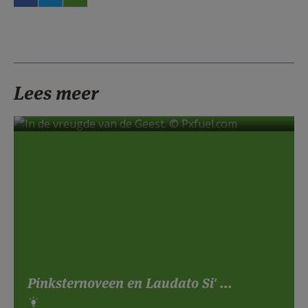
Lees meer
Pinksternoveen en Laudato Si' ...