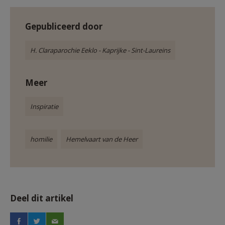
Gepubliceerd door
H. Claraparochie Eeklo - Kaprijke - Sint-Laureins
Meer
Inspiratie
homilie
Hemelvaart van de Heer
Deel dit artikel