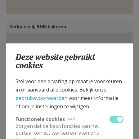
Kerkplein 4, 9160 Lokeren
Deze website gebruikt
cookies
Stel voor een ervaring op maat je voorkeuren
in of aanvaard alle cookies. Bekijk onze
gebruiksvoorwaarden
voor meer informatie
of om je instellingen te wijzigen.
Functionele cookies
AAN
Zorgen dat de basisfuncties van het
portaal correct werken en laten ons