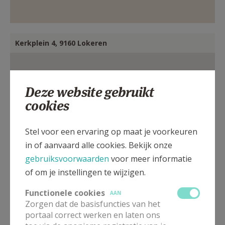
Kerkplein 4, 9160 Lokeren
Deze website gebruikt
cookies
Stel voor een ervaring op maat je voorkeuren
in of aanvaard alle cookies. Bekijk onze
gebruiksvoorwaarden
voor meer informatie
of om je instellingen te wijzigen.
Functionele cookies
AAN
Zorgen dat de basisfuncties van het
portaal correct werken en laten ons