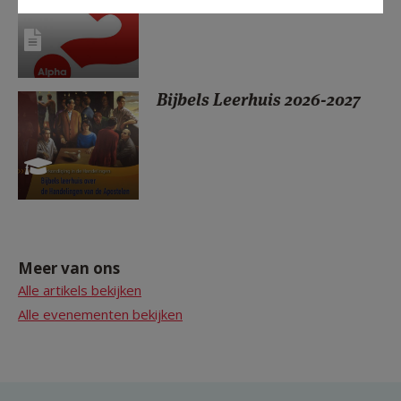
Bijbels Leerhuis 2026-2027
Meer van ons
Alle artikels bekijken
Alle evenementen bekijken