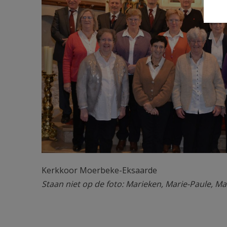
Kerkkoor Moerbeke-Eksaarde
Staan niet op de foto: Marieken, Marie-Paule, Ma