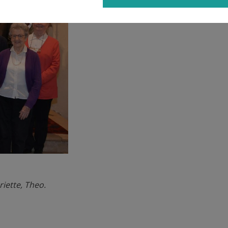
riette, Theo.