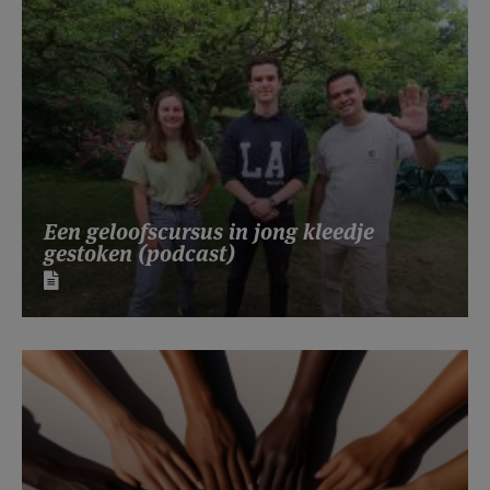
Een geloofscursus in jong kleedje
gestoken (podcast)