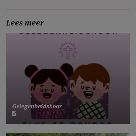
Lees meer
Gelegenheidskoor