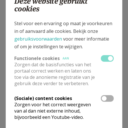
Deze website gebruikt
cookies
Stel voor een ervaring op maat je voorkeuren
in of aanvaard alle cookies. Bekijk onze
gebruiksvoorwaarden
voor meer informatie
of om je instellingen te wijzigen.
Functionele cookies
AAN
Zorgen dat de basisfuncties van het
portaal correct werken en laten ons
toe via de anonieme registratie van je
gebruik deze verder te verbeteren.
(Sociale) content cookies
Zorgen voor het correct weergeven
van al dan niet externe inhoud,
bijvoorbeeld een Youtube-video.