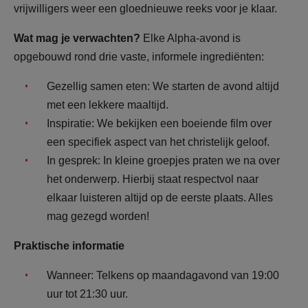
vrijwilligers weer een gloednieuwe reeks voor je klaar.
Wat mag je verwachten?
Elke Alpha-avond is
opgebouwd rond drie vaste, informele ingrediënten:
Gezellig samen eten: We starten de avond altijd
met een lekkere maaltijd.
Inspiratie: We bekijken een boeiende film over
een specifiek aspect van het christelijk geloof.
In gesprek: In kleine groepjes praten we na over
het onderwerp. Hierbij staat respectvol naar
elkaar luisteren altijd op de eerste plaats. Alles
mag gezegd worden!
Praktische informatie
Wanneer: Telkens op maandagavond van 19:00
uur tot 21:30 uur.