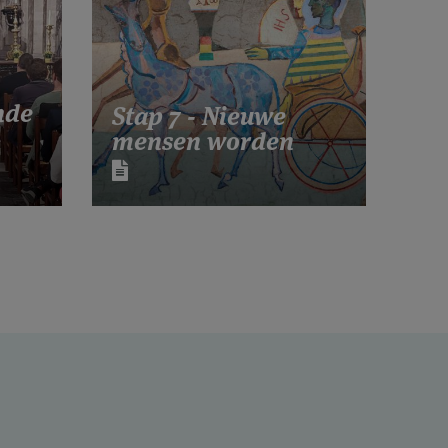
nde
Stap 7 - Nieuwe
mensen worden