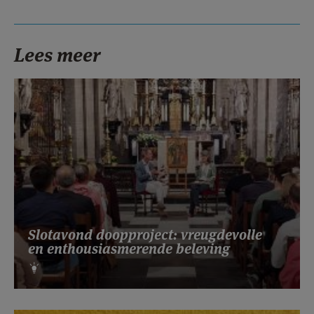
Lees meer
Slotavond doopproject: vreugdevolle
en enthousiasmerende beleving