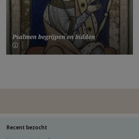
Psalmen begrijpen en bidden
Recent bezocht