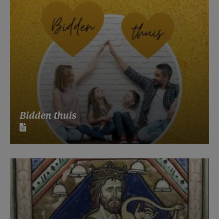
Bidden thuis